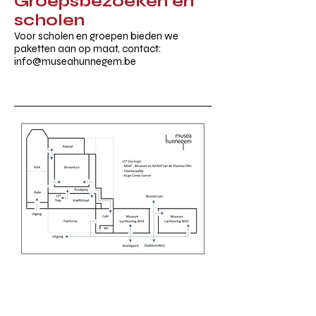
Groepsbezoeken en
scholen
Voor scholen en groepen bieden we
paketten aan op maat, contact:
info@museahunnegem.be