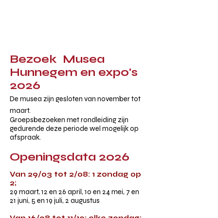
Bezoek Musea
Hunnegem en expo's
2026
​De musea zijn gesloten van november tot
maart.
Groepsbezoeken met rondleiding zijn
gedurende deze periode wel mogelijk op
afspraak.
Openingsdata 2026
Van 29/03 tot 2/08: 1 zondag op
2;
29 maart, 12 en 26 april, 10 en 24 mei, 7 en
21 juni, 5 en 19 juli, 2 augustus